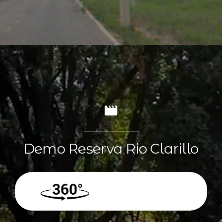
Demo Reserva Rio Clarillo
360º