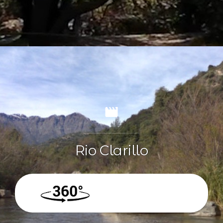
Rio Clarillo
360º