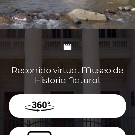
Recorrido virtual Museo de
Historia Natural
360º