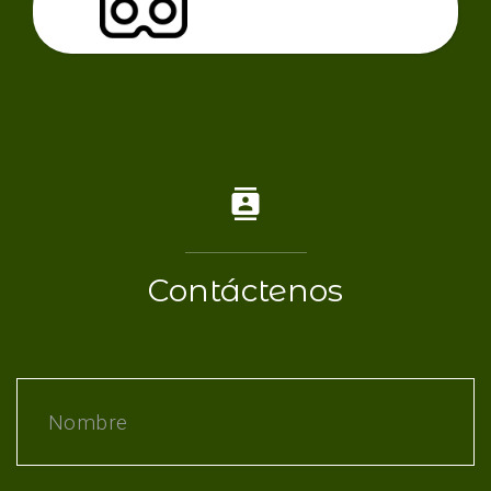
VR
Contáctenos